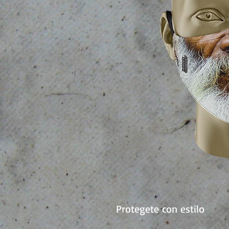
Protegete con estilo